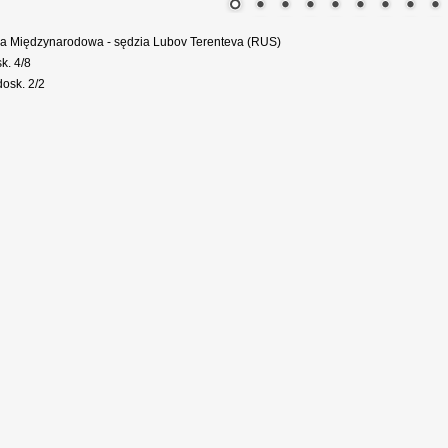
a Międzynarodowa - sędzia Lubov Terenteva (RUS)
k. 4/8
osk. 2/2