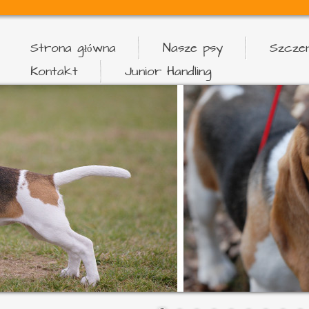
Strona główna
Nasze psy
Szczen
Kontakt
Junior Handling