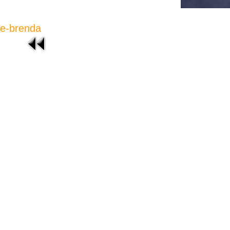
e-brenda