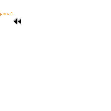
jama1