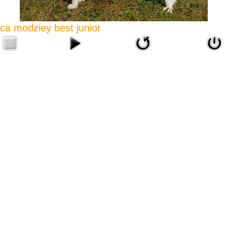
zca modziey best junior