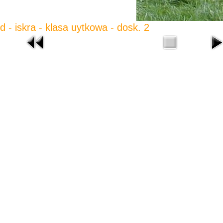
d - iskra - klasa uytkowa - dosk. 2