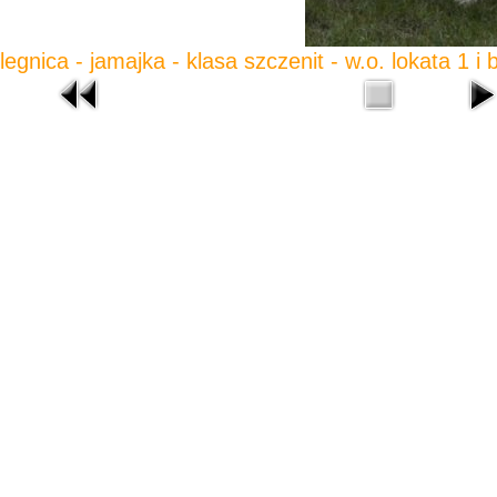
legnica - jamajka - klasa szczenit - w.o. lokata 1 i