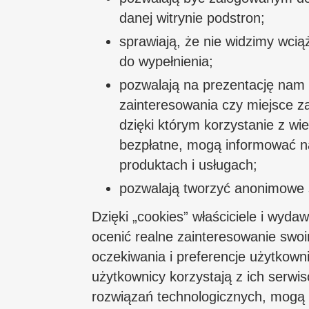
danej witrynie podstron;
sprawiają, że nie widzimy wciąż
do wypełnienia;
pozwalają na prezentację nam
zainteresowania czy miejsce z
dzięki którym korzystanie z w
bezpłatne, mogą informować na
produktach i usługach;
pozwalają tworzyć anonimowe s
Dzięki „cookies” właściciele i wyda
ocenić realne zainteresowanie swoi
oczekiwania i preferencje użytkown
użytkownicy korzystają z ich serwi
rozwiązań technologicznych, mogą 