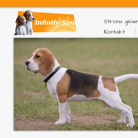
Strona głów
Kontakt