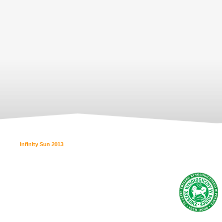
Infinity Sun 2013