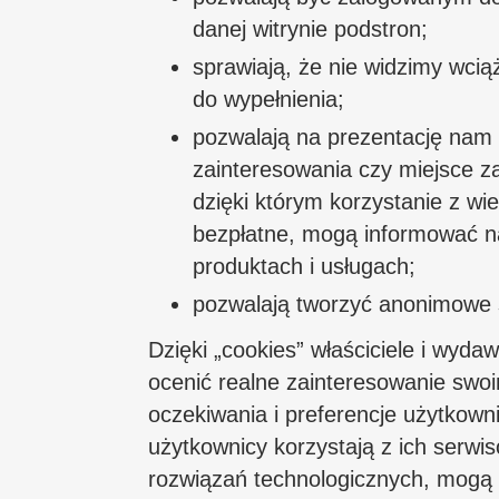
danej witrynie podstron;
sprawiają, że nie widzimy wciąż
do wypełnienia;
pozwalają na prezentację nam
zainteresowania czy miejsce z
dzięki którym korzystanie z w
bezpłatne, mogą informować na
produktach i usługach;
pozwalają tworzyć anonimowe s
Dzięki „cookies” właściciele i wyda
ocenić realne zainteresowanie swoi
oczekiwania i preferencje użytkown
użytkownicy korzystają z ich serwi
rozwiązań technologicznych, mogą 