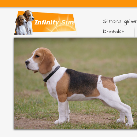
Strona głów
Kontakt