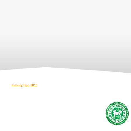
Infinity Sun 2013