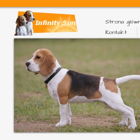
Strona głów
Kontakt