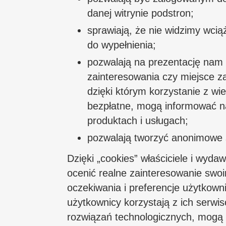
danej witrynie podstron;
sprawiają, że nie widzimy wciąż
do wypełnienia;
pozwalają na prezentację nam
zainteresowania czy miejsce z
dzięki którym korzystanie z w
bezpłatne, mogą informować na
produktach i usługach;
pozwalają tworzyć anonimowe s
Dzięki „cookies” właściciele i wyda
ocenić realne zainteresowanie swoi
oczekiwania i preferencje użytkown
użytkownicy korzystają z ich serwi
rozwiązań technologicznych, mogą 