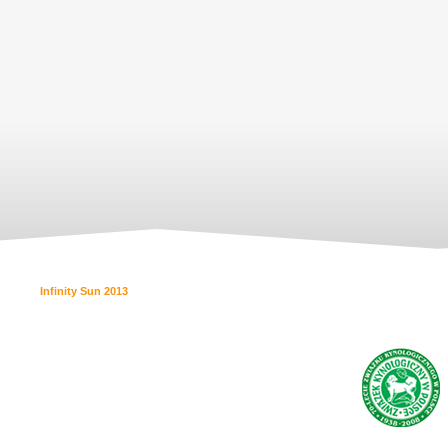
Infinity Sun 2013