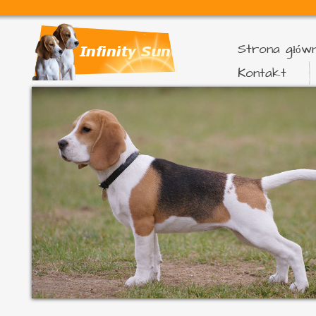
Strona głów
Kontakt