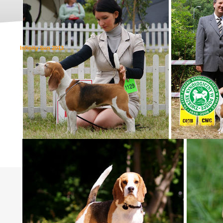
Infinity Sun 2013