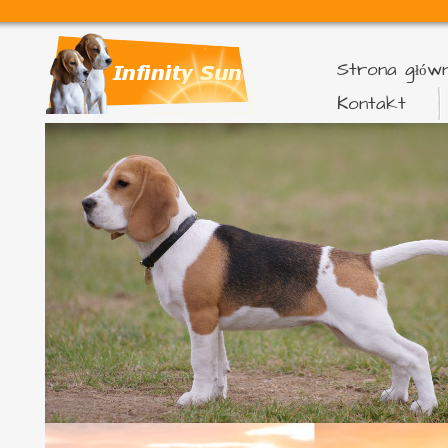
Strona głów
Kontakt