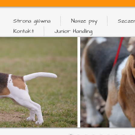
Strona główna
Nasze psy
Szczen
Kontakt
Junior Handling