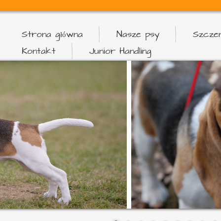
Strona główna
Nasze psy
Szczen
Kontakt
Junior Handling