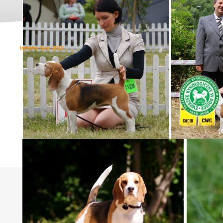
Infinity Sun 2013