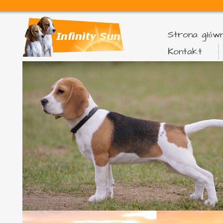
Strona głów
Kontakt