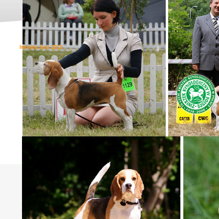
Infinity Sun 2013