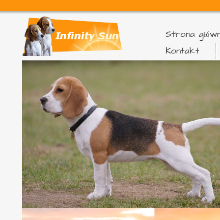
Strona głów
Kontakt