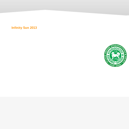
Infinity Sun 2013