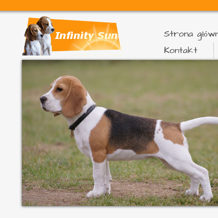
Strona głów
Kontakt