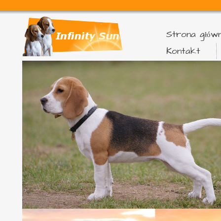
Strona głów
Kontakt