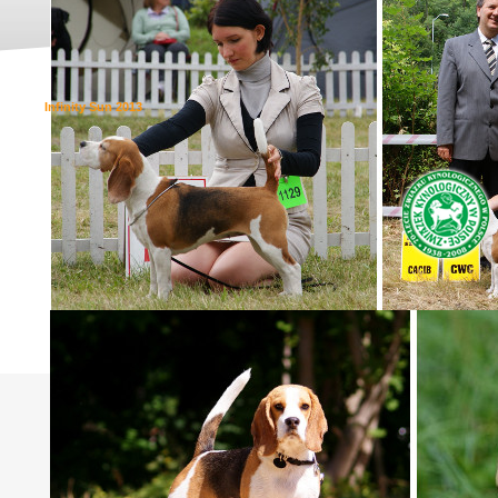
Infinity Sun 2013