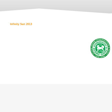
Infinity Sun 2013