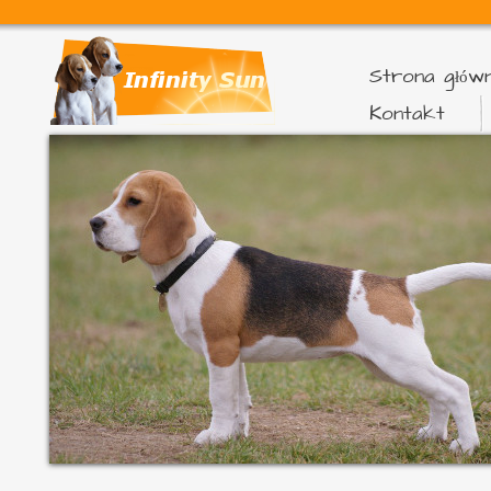
Strona głów
Kontakt