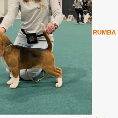
RUMBA