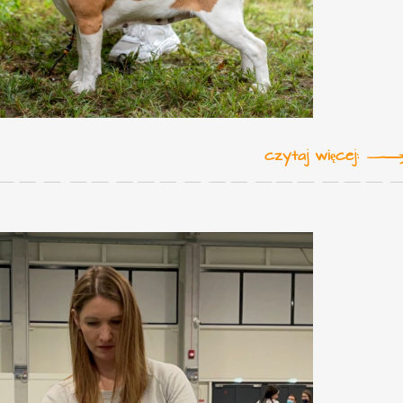
czytaj więcej: