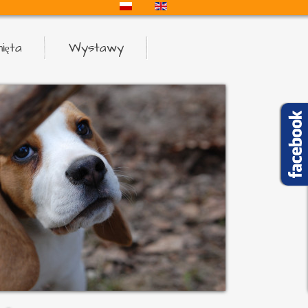
ięta
Wystawy