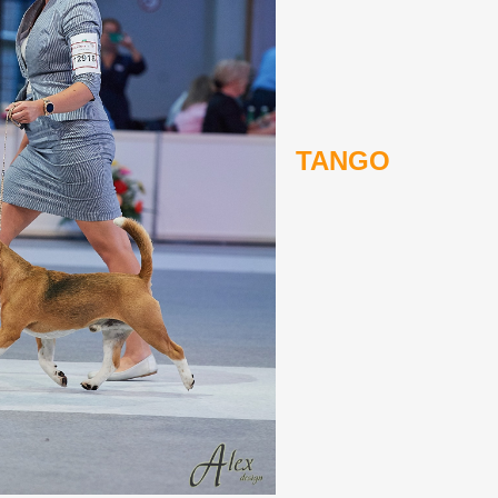
TANGO