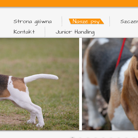
Strona główna
Nasze psy
Szczen
Kontakt
Junior Handling