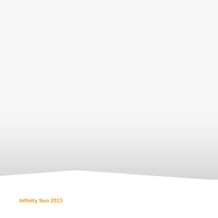
Infinity Sun 2013