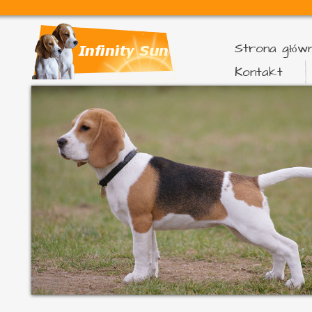
Strona głów
Kontakt