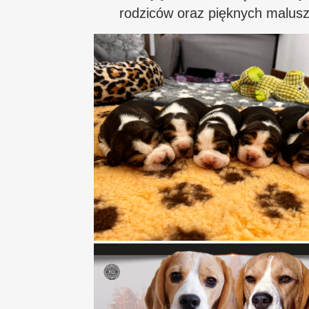
rodziców oraz pięknych malus