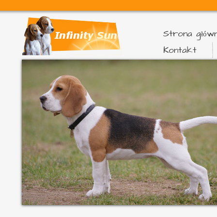
Strona głów
Kontakt