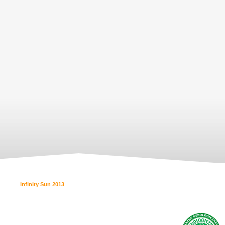
Infinity Sun 2013