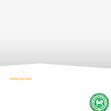
Infinity Sun 2013