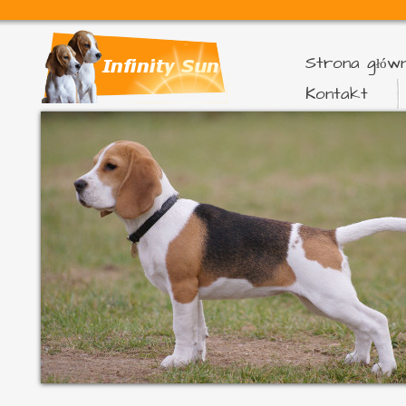
Strona głów
Kontakt