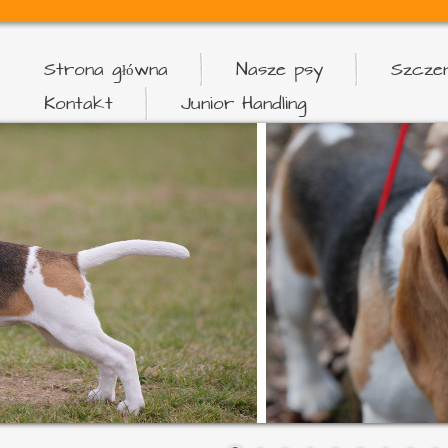
Strona główna
Nasze psy
Szczen
Kontakt
Junior Handling