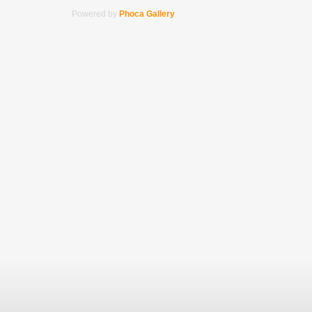
Powered by
Phoca Gallery