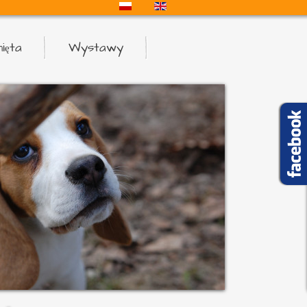
ięta
Wystawy