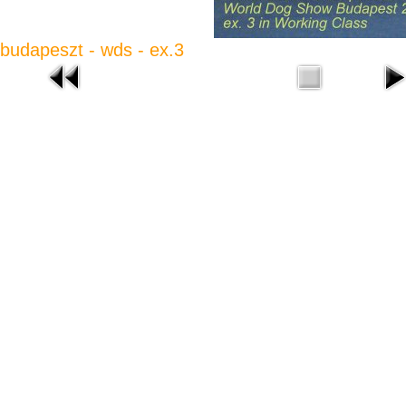
budapeszt - wds - ex.3