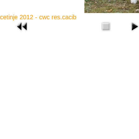
cetinje 2012 - cwc res.cacib