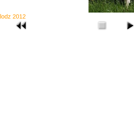
lodz 2012