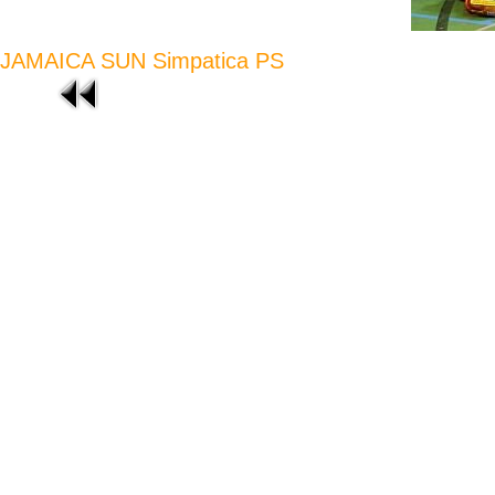
JAMAICA SUN Simpatica PS