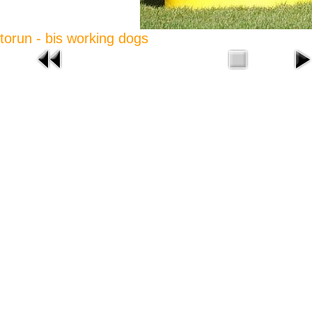
torun - bis working dogs