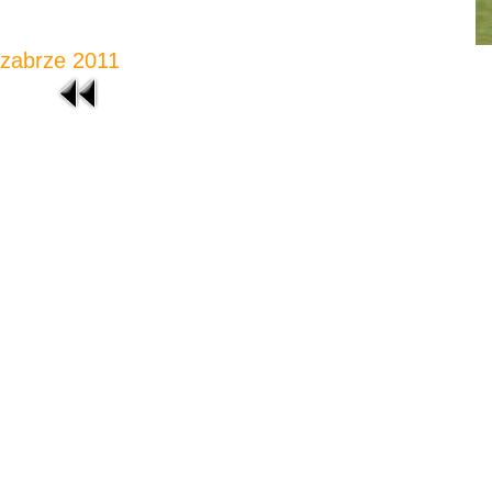
zabrze 2011