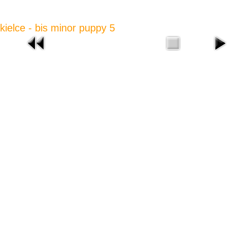
kielce - bis minor puppy 5