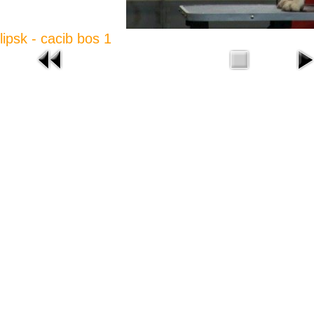
lipsk - cacib bos 1