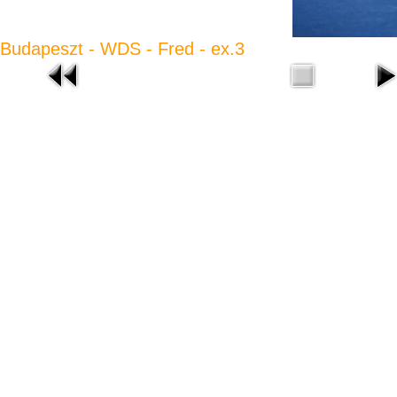
Budapeszt - WDS - Fred - ex.3