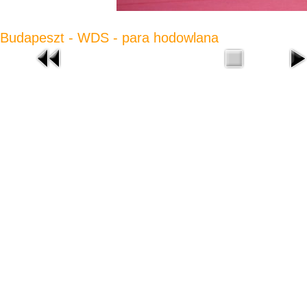
Budapeszt - WDS - para hodowlana