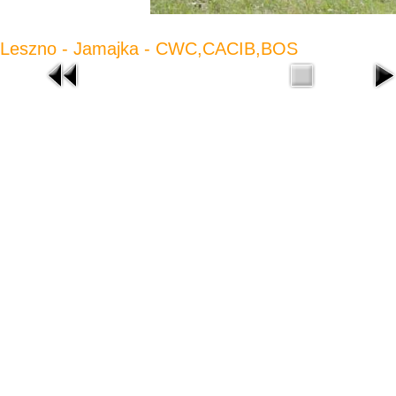
Leszno - Jamajka - CWC,CACIB,BOS