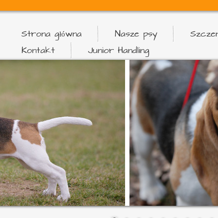
Strona główna
Nasze psy
Szczen
Kontakt
Junior Handling