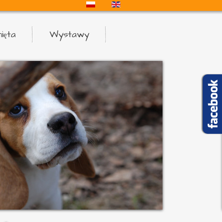
ięta
Wystawy