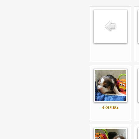
e-prajsa2