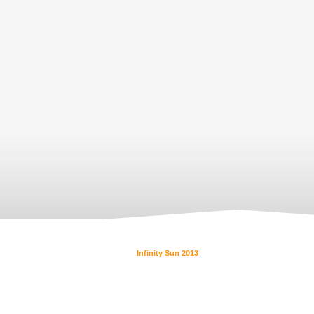
Infinity Sun 2013