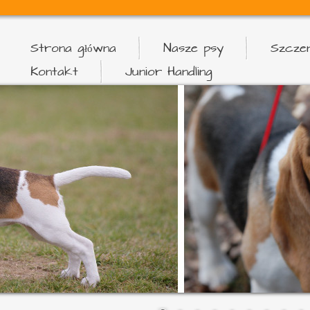
Strona główna
Nasze psy
Szczen
Kontakt
Junior Handling