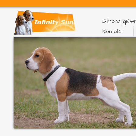
Strona głów
Kontakt