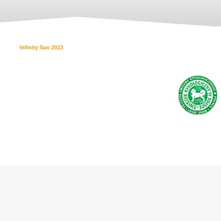
Infinity Sun 2013