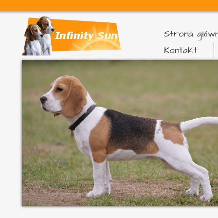
Strona głów
Kontakt