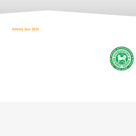
Infinity Sun 2013