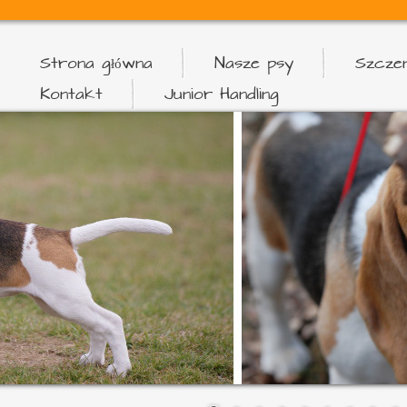
Strona główna
Nasze psy
Szczen
Kontakt
Junior Handling